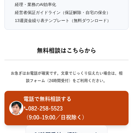
経理・業務のAI効率化
経営者保証ガイドライン（保証解除・自宅の保全）
13週資金繰り表テンプレート（無料ダウンロード）
無料相談はこちらから
お急ぎはお電話が確実です。文章でじっくり伝えたい場合は、相
談フォーム（24時間受付）をご利用ください。
電話で無料相談する
082-258-5523
（9:00–19:00／日祝除く）