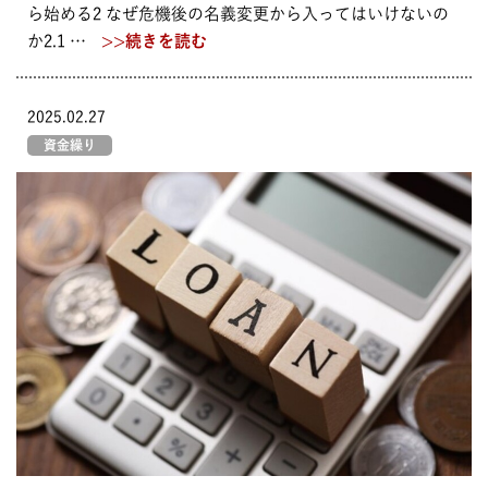
ら始める2 なぜ危機後の名義変更から入ってはいけないの
か2.1 …
>>続きを読む
2025.02.27
資金繰り