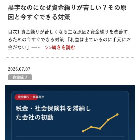
黒字なのになぜ資金繰りが苦しい？その原
因と今すぐできる対策
目次1 資金繰りが苦しくなる主な原因2 資金繰りを改善す
るための今すぐできる対策 「利益は出ているのに手元にお
金がない」―…
>>続きを読む
2026.07.07
資金繰り