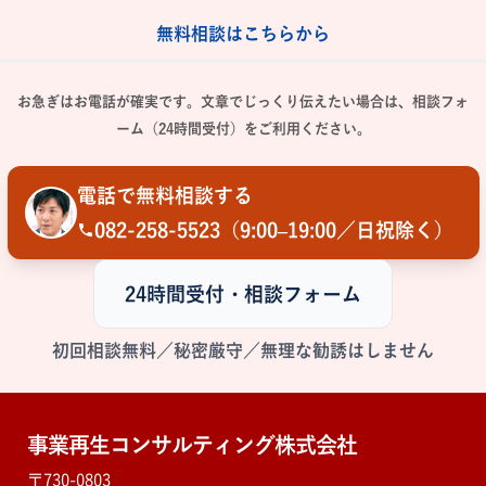
無料相談はこちらから
お急ぎはお電話が確実です。文章でじっくり伝えたい場合は、相談フォ
ーム（24時間受付）をご利用ください。
電話で無料相談する
082-258-5523
（9:00–19:00／日祝除く）
24時間受付・相談フォーム
初回相談無料／秘密厳守／無理な勧誘はしません
事業再生コンサルティング株式会社
〒730-0803