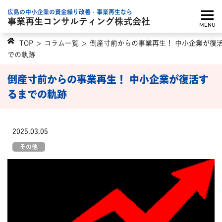
広島の中小企業の資金繰り改善・事業再生なら
事業再生コンサルティング株式会社
MENU
TOP
>
コラム一覧
>
倒産寸前からの事業再生！ 中小企業が復
での軌跡
倒産寸前からの事業再生！ 中小企業が復活す
るまでの軌跡
2025.03.05
その他