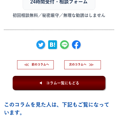
24時間受付・相談フォーム
初回相談無料／秘密厳守／無理な勧誘はしません
前のコラムへ
次のコラムへ
コラム一覧にもどる
このコラムを見た人は、下記もご覧になって
います。