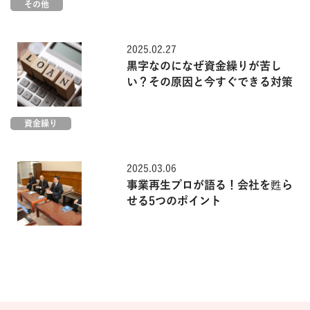
その他
2025.02.27
黒字なのになぜ資金繰りが苦し
い？その原因と今すぐできる対策
資金繰り
2025.03.06
事業再生プロが語る！会社を甦ら
せる5つのポイント