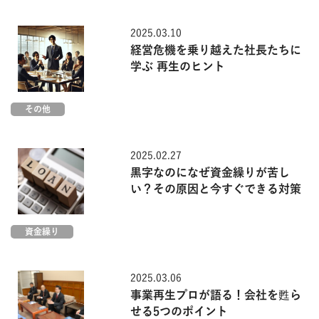
2025.03.10
経営危機を乗り越えた社長たちに
学ぶ 再生のヒント
その他
2025.02.27
黒字なのになぜ資金繰りが苦し
い？その原因と今すぐできる対策
資金繰り
2025.03.06
事業再生プロが語る！会社を甦ら
せる5つのポイント