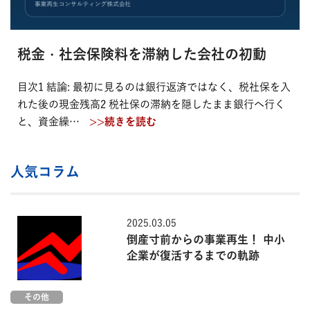
税金・社会保険料を滞納した会社の初動
目次1 結論: 最初に見るのは銀行返済ではなく、税社保を入
れた後の現金残高2 税社保の滞納を隠したまま銀行へ行く
と、資金繰…
>>続きを読む
人気コラム
2025.03.05
倒産寸前からの事業再生！ 中小
企業が復活するまでの軌跡
その他