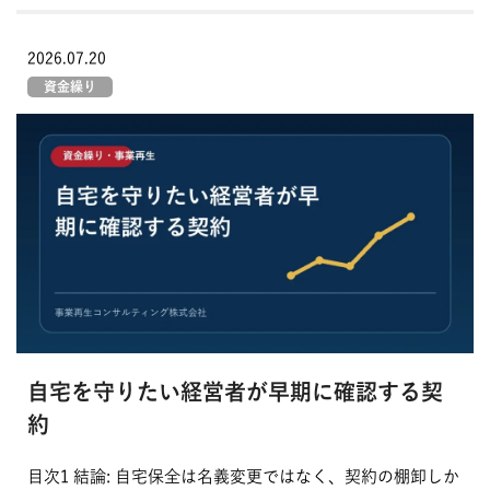
2026.07.20
資金繰り
自宅を守りたい経営者が早期に確認する契
約
目次1 結論: 自宅保全は名義変更ではなく、契約の棚卸しか