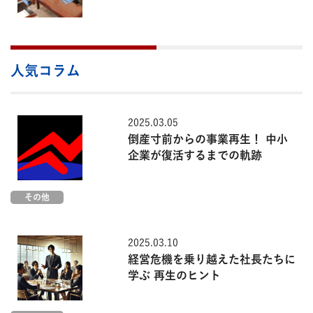
人気コラム
2025.03.05
倒産寸前からの事業再生！ 中小
企業が復活するまでの軌跡
その他
2025.03.10
経営危機を乗り越えた社長たちに
学ぶ 再生のヒント