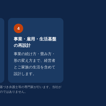
4
事業・雇用・生活基盤
の再設計
事業の続け方・畳み方・
形の変え方まで、経営者
とご家族の生活を含めて
設計します。
基づき弁護士等の専門家が行います。当社が
のではありません。