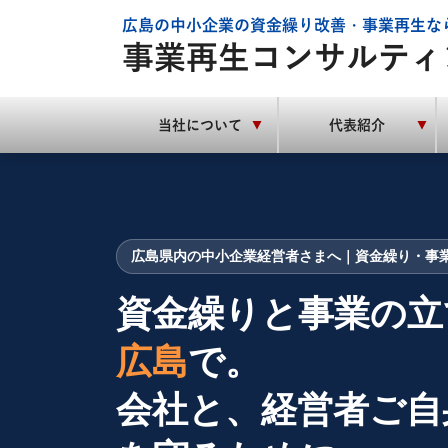
広島の中小企業の資金繰り改善・事業再生な
事業再生コンサルティ
当社について
代表紹介
▼
▼
広島県内の中小企業経営者さまへ｜資金繰り・事
資金繰りと事業の立
広島
で。
会社と、経営者ご自