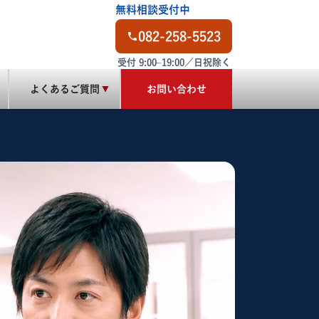
無料相談受付中
082-258-5523
受付 9:00–19:00／日祝除く
よくあるご質問
お問い合わせ
▼