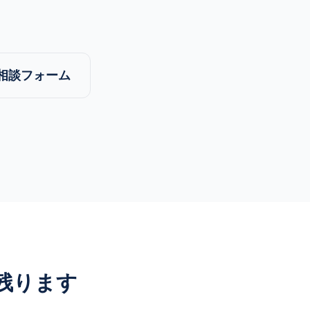
・相談フォーム
残ります