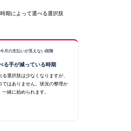
く時期によって選べる選択肢
今月の支払いが見えない段階
べる手が減っている時期
れる選択肢は少なくなりますが、
ロではありません。状況の整理か
、一緒に始められます。