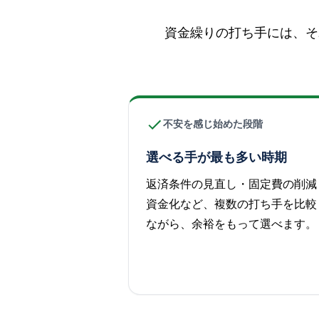
資金繰りの打ち手には、そ
不安を感じ始めた段階
選べる手が最も多い時期
返済条件の見直し・固定費の削減
資金化など、複数の打ち手を比較
ながら、余裕をもって選べます。