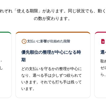
れぞれ「使える期限」があります。同じ状況でも、動
の数が変わります。
支払いに影響が出始めた段階
優先順位の整理が中心になる時
選
期
・
取
し
ゼ
どの支払いを守るかの整理が中心に
ら
なり、選べる手は少しずつ絞られて
いきます。それでも打ち手は残って
います。